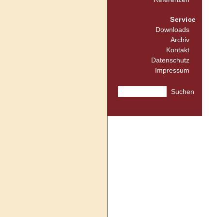
Service
Downloads
Archiv
Kontakt
Datenschutz
Impressum
Suchen