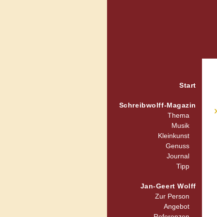
Start
Schreibwolff-Magazin
Thema
Musik
Kleinkunst
Genuss
Journal
Tipp
Jan-Geert Wolff
Zur Person
Angebot
Referenzen