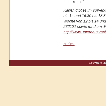
nicht kennt.“
Karten gibt es im Vorverk
bis 14 und 16.30 bis 18.3
Woche von 12 bis 14 und 
232121 sowie rund um die
http://www.unterhaus-ma
zurück
Copyright 2